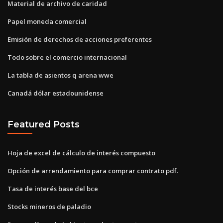
Material de archivo de caridad
Papel moneda comercial
Emisión de derechos de acciones preferentes
Todo sobre el comercio internacional
La tabla de asientos q arena wwe
Canadá dólar estadounidense
Featured Posts
Hoja de excel de cálculo de interés compuesto
Opción de arrendamiento para comprar contrato pdf.
Tasa de interés base del bce
Stocks mineros de paladio