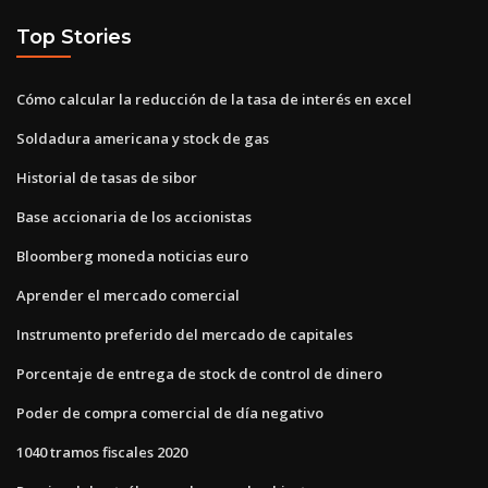
Top Stories
Cómo calcular la reducción de la tasa de interés en excel
Soldadura americana y stock de gas
Historial de tasas de sibor
Base accionaria de los accionistas
Bloomberg moneda noticias euro
Aprender el mercado comercial
Instrumento preferido del mercado de capitales
Porcentaje de entrega de stock de control de dinero
Poder de compra comercial de día negativo
1040 tramos fiscales 2020