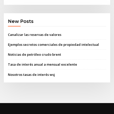
New Posts
Canalizar las reservas de valores
Ejemplos secretos comerciales de propiedad intelectual
Noticias de petróleo crudo brent
Tasa de interés anual a mensual excelente
Nosotros tasas de interés wsj