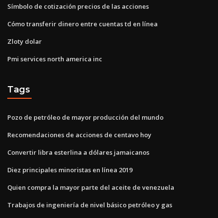
Símbolo de cotización precios de las acciones
Cómo transferir dinero entre cuentas td en línea
Zloty dolar
Pmi services north america inc
Tags
Pozo de petróleo de mayor producción del mundo
Recomendaciones de acciones de centavo hoy
Convertir libra esterlina a dólares jamaicanos
Diez principales minoristas en línea 2019
Quien compra la mayor parte del aceite de venezuela
Trabajos de ingeniería de nivel básico petróleo y gas