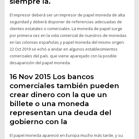
siempre la.
El impresor deberá ser un impresor de papel moneda de alta
seguridad y deberá disponer de referencias adecuadas de
clientes estatales o comerciales. La moneda de papel surge
por primera vez en la vida comercial de nuestros de monedas
en las colonias españolas y papel moneda del mismo origen.
22 Oct 2019 se echó a andar en algunos establecimientos
comerciales del país. que viene aparejado con la posible
desaparición del papel moneda.
16 Nov 2015 Los bancos
comerciales también pueden
crear dinero con la que un
billete o una moneda
representan una deuda del
gobierno con la
El papel moneda apareció en Europa mucho más tarde, y su