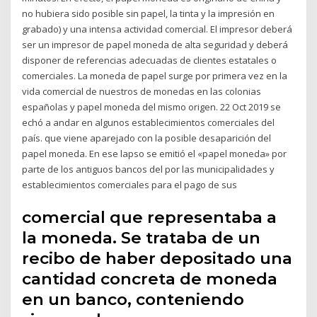
no hubiera sido posible sin papel, la tinta y la impresión en
grabado) y una intensa actividad comercial. El impresor deberá
ser un impresor de papel moneda de alta seguridad y deberá
disponer de referencias adecuadas de clientes estatales o
comerciales. La moneda de papel surge por primera vez en la
vida comercial de nuestros de monedas en las colonias
españolas y papel moneda del mismo origen. 22 Oct 2019 se
echó a andar en algunos establecimientos comerciales del
país. que viene aparejado con la posible desaparición del
papel moneda. En ese lapso se emitió el «papel moneda» por
parte de los antiguos bancos del por las municipalidades y
establecimientos comerciales para el pago de sus
comercial que representaba a
la moneda. Se trataba de un
recibo de haber depositado una
cantidad concreta de moneda
en un banco, conteniendo