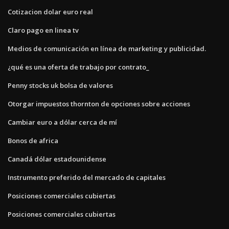
Cotizacion dolar euro real
Claro pago en linea tv
Medios de comunicación en línea de marketing y publicidad.
¿qué es una oferta de trabajo por contrato_
Penny stocks uk bolsa de valores
Otorgar impuestos thornton de opciones sobre acciones
Cambiar euro a dólar cerca de mí
Bonos de africa
Canadá dólar estadounidense
Instrumento preferido del mercado de capitales
Posiciones comerciales cubiertas
Posiciones comerciales cubiertas