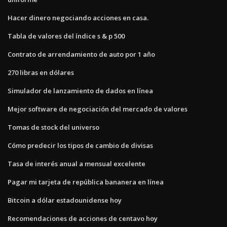
Hacer dinero negociando acciones en casa.
Tabla de valores del índice s & p 500
Contrato de arrendamiento de auto por 1 año
270 libras en dólares
Simulador de lanzamiento de dados en línea
Mejor software de negociación del mercado de valores
Tomas de stock del universo
Cómo predecir los tipos de cambio de divisas
Tasa de interés anual a mensual excelente
Pagar mi tarjeta de república bananera en línea
Bitcoin a dólar estadounidense hoy
Recomendaciones de acciones de centavo hoy