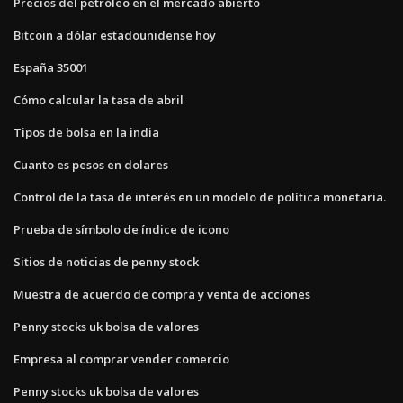
Precios del petróleo en el mercado abierto
Bitcoin a dólar estadounidense hoy
España 35001
Cómo calcular la tasa de abril
Tipos de bolsa en la india
Cuanto es pesos en dolares
Control de la tasa de interés en un modelo de política monetaria.
Prueba de símbolo de índice de icono
Sitios de noticias de penny stock
Muestra de acuerdo de compra y venta de acciones
Penny stocks uk bolsa de valores
Empresa al comprar vender comercio
Penny stocks uk bolsa de valores