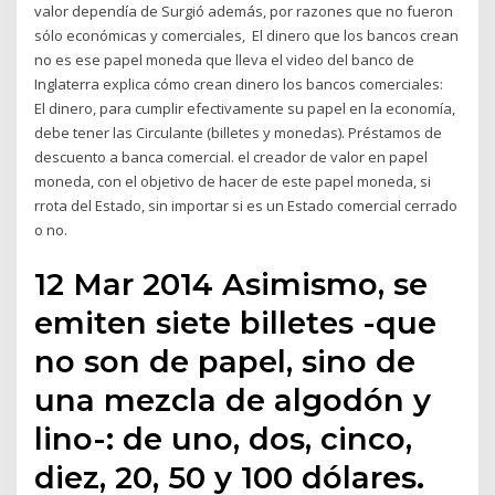
valor dependía de Surgió además, por razones que no fueron
sólo económicas y comerciales, El dinero que los bancos crean
no es ese papel moneda que lleva el video del banco de
Inglaterra explica cómo crean dinero los bancos comerciales:
El dinero, para cumplir efectivamente su papel en la economía,
debe tener las Circulante (billetes y monedas). Préstamos de
descuento a banca comercial. el creador de valor en papel
moneda, con el objetivo de hacer de este papel moneda, si
rrota del Estado, sin importar si es un Estado comercial cerrado
o no.
12 Mar 2014 Asimismo, se
emiten siete billetes -que
no son de papel, sino de
una mezcla de algodón y
lino-: de uno, dos, cinco,
diez, 20, 50 y 100 dólares.