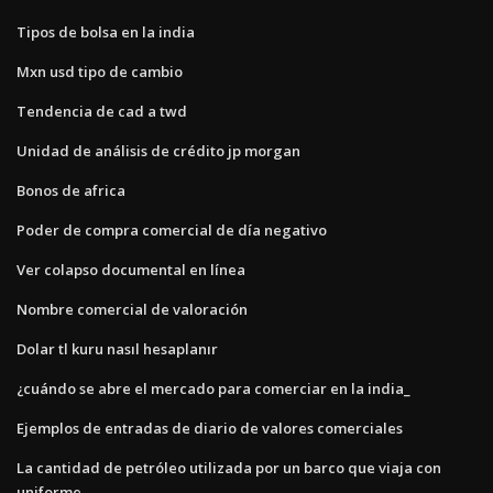
Tipos de bolsa en la india
Mxn usd tipo de cambio
Tendencia de cad a twd
Unidad de análisis de crédito jp morgan
Bonos de africa
Poder de compra comercial de día negativo
Ver colapso documental en línea
Nombre comercial de valoración
Dolar tl kuru nasıl hesaplanır
¿cuándo se abre el mercado para comerciar en la india_
Ejemplos de entradas de diario de valores comerciales
La cantidad de petróleo utilizada por un barco que viaja con
uniforme