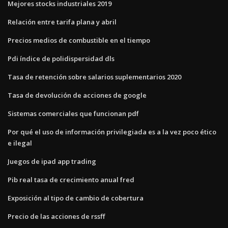
Mejores stocks industriales 2019
Relación entre tarifa plana y abril
Precios medios de combustible en el tiempo
Pdi índice de polidispersidad dls
Tasa de retención sobre salarios suplementarios 2020
Tasa de devolución de acciones de google
Sistemas comerciales que funcionan pdf
Por qué el uso de información privilegiada es a la vez poco ético
e ilegal
Juegos de ipad app trading
Pib real tasa de crecimiento anual fred
Exposición al tipo de cambio de cobertura
Precio de las acciones de rssff