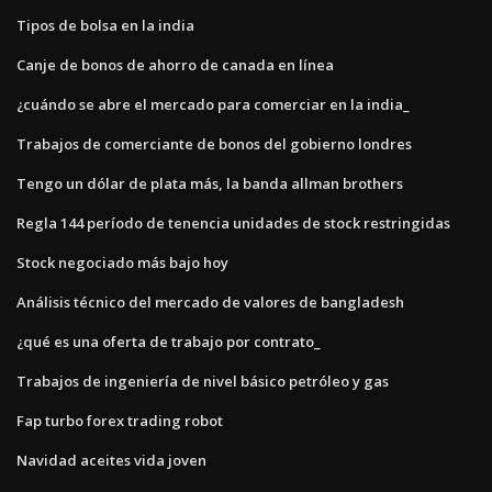
Tipos de bolsa en la india
Canje de bonos de ahorro de canada en línea
¿cuándo se abre el mercado para comerciar en la india_
Trabajos de comerciante de bonos del gobierno londres
Tengo un dólar de plata más, la banda allman brothers
Regla 144 período de tenencia unidades de stock restringidas
Stock negociado más bajo hoy
Análisis técnico del mercado de valores de bangladesh
¿qué es una oferta de trabajo por contrato_
Trabajos de ingeniería de nivel básico petróleo y gas
Fap turbo forex trading robot
Navidad aceites vida joven