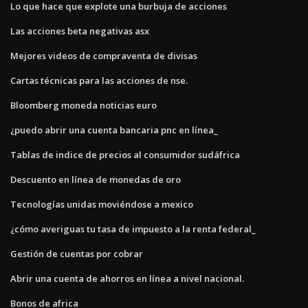
Lo que hace que explote una burbuja de acciones
Las acciones beta negativas asx
Mejores videos de compraventa de divisas
Cartas técnicas para las acciones de nse.
Bloomberg moneda noticias euro
¿puedo abrir una cuenta bancaria pnc en línea_
Tablas de indice de precios al consumidor sudáfrica
Descuento en línea de monedas de oro
Tecnologías unidas moviéndose a mexico
¿cómo averiguas tu tasa de impuesto a la renta federal_
Gestión de cuentas por cobrar
Abrir una cuenta de ahorros en línea a nivel nacional.
Bonos de africa