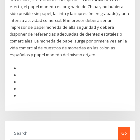
efecto, el papel moneda es originario de China y no hubiera
sido posible sin papel, la tinta y la impresión en grabado) y una
intensa actividad comercial. El impresor deberá ser un
impresor de papel moneda de alta seguridad y deberá
disponer de referencias adecuadas de clientes estatales o
comerciales. La moneda de papel surge por primera vez en la
vida comercial de nuestros de monedas en las colonias
españolas y papel moneda del mismo origen.
Go