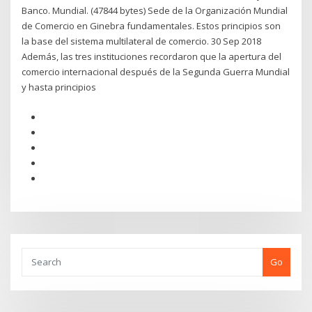
Banco. Mundial. (47844 bytes) Sede de la Organización Mundial
de Comercio en Ginebra fundamentales. Estos principios son
la base del sistema multilateral de comercio. 30 Sep 2018
Además, las tres instituciones recordaron que la apertura del
comercio internacional después de la Segunda Guerra Mundial
y hasta principios
Go