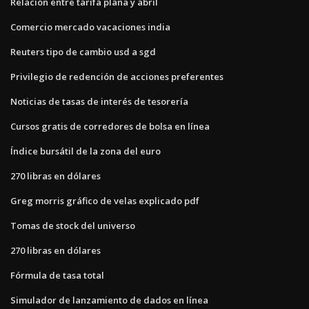
Relación entre tarifa plana y abril
Comercio mercado vacaciones india
Reuters tipo de cambio usd a sgd
Privilegio de redención de acciones preferentes
Noticias de tasas de interés de tesorería
Cursos gratis de corredores de bolsa en línea
Índice bursátil de la zona del euro
270 libras en dólares
Greg morris gráfico de velas explicado pdf
Tomas de stock del universo
270 libras en dólares
Fórmula de tasa total
Simulador de lanzamiento de dados en línea