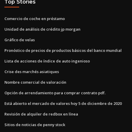
Top Stories
Comercio de coche en préstamo
Unidad de análisis de crédito jp morgan
Gráfico de velas
Pronóstico de precios de productos básicos del banco mundial
Lista de acciones de índice de auto ingenioso
Crise des marchés asiatiques
Nombre comercial de valoración
Opción de arrendamiento para comprar contrato pdf.
Está abierto el mercado de valores hoy 5 de diciembre de 2020
Revisión de alquiler de redbox en línea
Sitios de noticias de penny stock