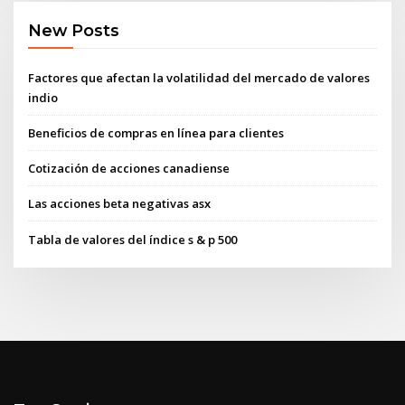
New Posts
Factores que afectan la volatilidad del mercado de valores
indio
Beneficios de compras en línea para clientes
Cotización de acciones canadiense
Las acciones beta negativas asx
Tabla de valores del índice s & p 500