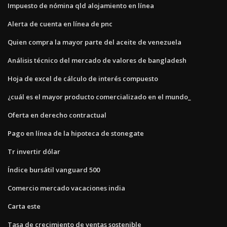
Impuesto de nómina qld alojamiento en línea
Alerta de cuenta en línea de pnc
Quien compra la mayor parte del aceite de venezuela
Análisis técnico del mercado de valores de bangladesh
Hoja de excel de cálculo de interés compuesto
¿cuál es el mayor producto comercializado en el mundo_
Oferta en derecho contractual
Pago en línea de la hipoteca de stonegate
Tr invertir dólar
Índice bursátil vanguard 500
Comercio mercado vacaciones india
Carta este
Tasa de crecimiento de ventas sostenible