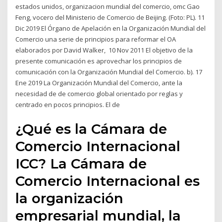
estados unidos, organizacion mundial del comercio, omc Gao
Feng, vocero del Ministerio de Comercio de Beijing. (Foto: PL). 11
Dic 2019 El Órgano de Apelación en la Organización Mundial del
Comercio una serie de principios para reformar el OA
elaborados por David Walker, 10 Nov 2011 El objetivo de la
presente comunicación es aprovechar los principios de
comunicación con la Organización Mundial del Comercio. b). 17
Ene 2019 La Organización Mundial del Comercio, ante la
necesidad de de comercio global orientado por reglas y
centrado en pocos principios. El de
¿Qué es la Cámara de
Comercio Internacional
ICC? La Cámara de
Comercio Internacional es
la organización
empresarial mundial, la