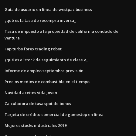
Guía de usuario en línea de westpac business
¿qué es la tasa de recompra inversa_
Tasa de impuesto a la propiedad de california condado de
ventura
Fap turbo forex trading robot
¿qué es el stock de seguimiento de clase v_
Informe de empleo septiembre previsión
Precios medios de combustible en el tiempo
Navidad aceites vida joven
Calculadora de tasa spot de bonos
Tarjeta de crédito comercial de gamestop en línea
Mejores stocks industriales 2019