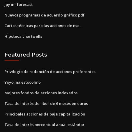
Jpy inr forecast
Nuevos programas de acuerdo gráfico pdf
Cartas técnicas para las acciones de nse.
Hipoteca chartwells
Featured Posts
Privilegio de redención de acciones preferentes
Yoyo ma estocolmo
Mejores fondos de acciones indexados
Tasa de interés de libor de 6 meses en euros
Principales acciones de baja capitalización
Tasa de interés porcentual anual estándar