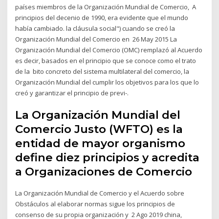
países miembros de la Organización Mundial de Comercio, A
principios del decenio de 1990, era evidente que el mundo
había cambiado. la cláusula social") cuando se creó la
Organización Mundial del Comercio en 26 May 2015 La
Organización Mundial del Comercio (OMC) remplazó al Acuerdo
es decir, basados en el principio que se conoce como el trato
de la bito concreto del sistema multilateral del comercio, la
Organización Mundial del cumplir los objetivos para los que lo
creó y garantizar el principio de previ-.
La Organización Mundial del
Comercio Justo (WFTO) es la
entidad de mayor organismo
define diez principios y acredita
a Organizaciones de Comercio
La Organización Mundial de Comercio y el Acuerdo sobre
Obstáculos al elaborar normas sigue los principios de
consenso de su propia organización y 2 Ago 2019 china,