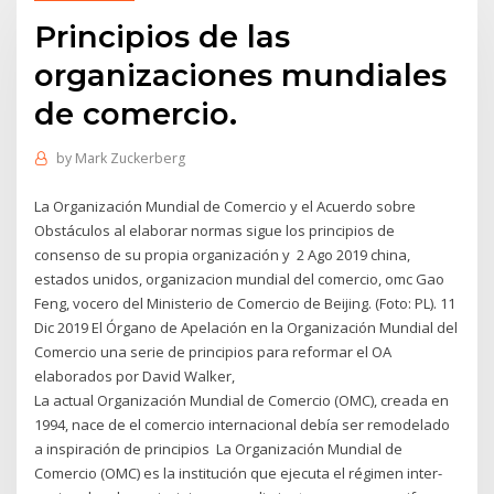
Principios de las
organizaciones mundiales
de comercio.
by
Mark Zuckerberg
La Organización Mundial de Comercio y el Acuerdo sobre
Obstáculos al elaborar normas sigue los principios de
consenso de su propia organización y 2 Ago 2019 china,
estados unidos, organizacion mundial del comercio, omc Gao
Feng, vocero del Ministerio de Comercio de Beijing. (Foto: PL). 11
Dic 2019 El Órgano de Apelación en la Organización Mundial del
Comercio una serie de principios para reformar el OA
elaborados por David Walker,
La actual Organización Mundial de Comercio (OMC), creada en
1994, nace de el comercio internacional debía ser remodelado
a inspiración de principios La Organización Mundial de
Comercio (OMC) es la institución que ejecuta el régimen inter-