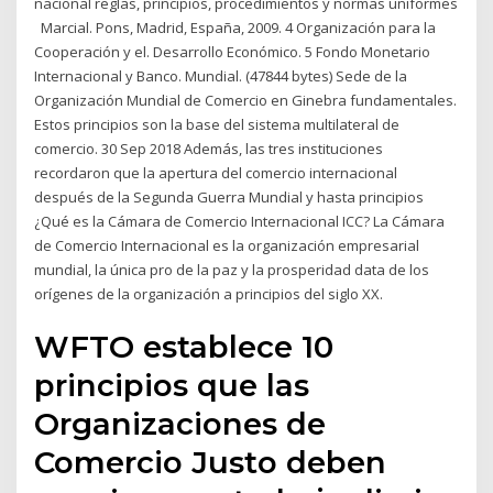
nacional reglas, principios, procedimientos y normas uniformes
Marcial. Pons, Madrid, España, 2009. 4 Organización para la
Cooperación y el. Desarrollo Económico. 5 Fondo Monetario
Internacional y Banco. Mundial. (47844 bytes) Sede de la
Organización Mundial de Comercio en Ginebra fundamentales.
Estos principios son la base del sistema multilateral de
comercio. 30 Sep 2018 Además, las tres instituciones
recordaron que la apertura del comercio internacional
después de la Segunda Guerra Mundial y hasta principios
¿Qué es la Cámara de Comercio Internacional ICC? La Cámara
de Comercio Internacional es la organización empresarial
mundial, la única pro de la paz y la prosperidad data de los
orígenes de la organización a principios del siglo XX.
WFTO establece 10
principios que las
Organizaciones de
Comercio Justo deben