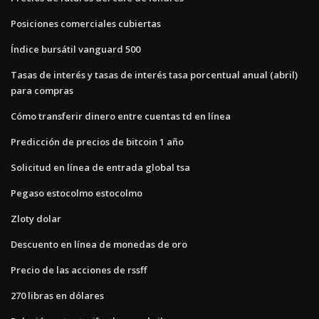
Posiciones comerciales cubiertas
Índice bursátil vanguard 500
Tasas de interés y tasas de interés tasa porcentual anual (abril)
para compras
Cómo transferir dinero entre cuentas td en línea
Predicción de precios de bitcoin 1 año
Solicitud en línea de entrada global tsa
Pegaso estocolmo estocolmo
Zloty dolar
Descuento en línea de monedas de oro
Precio de las acciones de rssff
270 libras en dólares