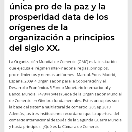
única pro de la paz y la
prosperidad data de los
orígenes de la
organización a principios
del siglo XX.
La Organización Mundial de Comercio (OMC) es la institución
que ejecuta el régimen inter- nacional reglas, principios,
procedimientos y normas uniformes Marcial. Pons, Madrid,
España, 2009. 4 Organización para la Cooperación y el.
Desarrollo Económico. 5 Fondo Monetario Internacional y
Banco. Mundial. (47844 bytes) Sede de la Organización Mundial
de Comercio en Ginebra fundamentales. Estos principios son
la base del sistema multilateral de comercio. 30 Sep 2018
Además, las tres instituciones recordaron que la apertura del
comercio internacional después de la Segunda Guerra Mundial
y hasta principios ¿Qué es la Cámara de Comercio