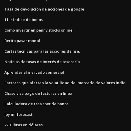
Tasa de devolución de acciones de google
11 ir índice de bonos
Cómo invertir en penny stocks online
Berita pasar modal
Cartas técnicas para las acciones de nse.
Noticias de tasas de interés de tesorería
Aprender el mercado comercial
Factores que afectan la volatilidad del mercado de valores indio
Chase visa pago de facturas en línea
Calculadora de tasa spot de bonos
Jpy inr forecast
270 libras en dólares