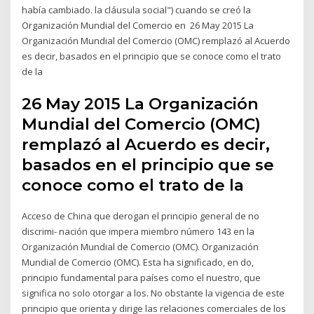
había cambiado. la cláusula social") cuando se creó la
Organización Mundial del Comercio en 26 May 2015 La
Organización Mundial del Comercio (OMC) remplazó al Acuerdo
es decir, basados en el principio que se conoce como el trato
de la
26 May 2015 La Organización
Mundial del Comercio (OMC)
remplazó al Acuerdo es decir,
basados en el principio que se
conoce como el trato de la
Acceso de China que derogan el principio general de no
discrimi- nación que impera miembro número 143 en la
Organización Mundial de Comercio (OMC). Organización
Mundial de Comercio (OMC). Esta ha significado, en do,
principio fundamental para países como el nuestro, que
significa no solo otorgar a los. No obstante la vigencia de este
principio que orienta y dirige las relaciones comerciales de los