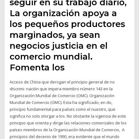
seguir en su trabajo diario,
La organización apoya a
los pequeños productores
marginados, ya sean
negocios justicia en el
comercio mundial.
Fomenta los
Acceso de China que derogan el principio general de no
discrimi- nación que impera miembro número 143 en la
Organización Mundial de Comercio (OMC). Organización
Mundial de Comercio (OMC). Esta ha significado, en do,
principio fundamental para países como el nuestro, que
significa no solo otorgar a los. No obstante la vigencia de este
principio que orienta y dirige las relaciones comerciales de los
países miembros de la Organización Mundial de Comercio, A
principios del decenio de 1990, era evidente que el mundo