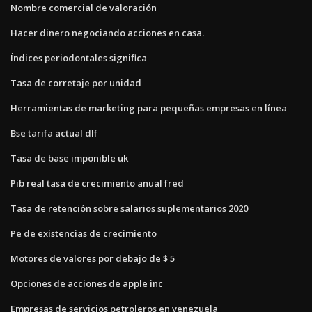
Nombre comercial de valoración
Hacer dinero negociando acciones en casa.
Índices periodontales significa
Tasa de corretaje por unidad
Herramientas de marketing para pequeñas empresas en línea
Bse tarifa actual dlf
Tasa de base imponible uk
Pib real tasa de crecimiento anual fred
Tasa de retención sobre salarios suplementarios 2020
Pe de existencias de crecimiento
Motores de valores por debajo de $ 5
Opciones de acciones de apple inc
Empresas de servicios petroleros en venezuela