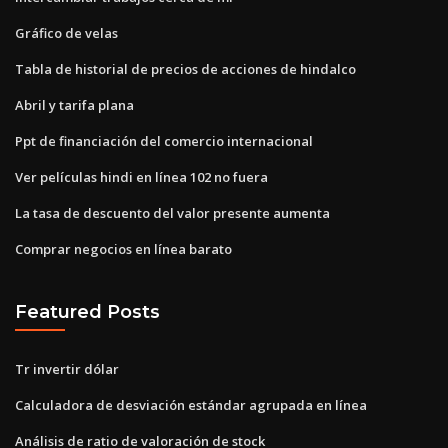
Gráfico de velas
Tabla de historial de precios de acciones de hindalco
Abril y tarifa plana
Ppt de financiación del comercio internacional
Ver películas hindi en línea 102 no fuera
La tasa de descuento del valor presente aumenta
Comprar negocios en línea barato
Featured Posts
Tr invertir dólar
Calculadora de desviación estándar agrupada en línea
Análisis de ratio de valoración de stock