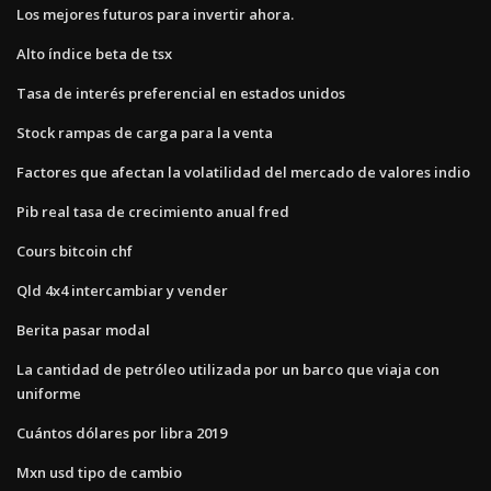
Los mejores futuros para invertir ahora.
Alto índice beta de tsx
Tasa de interés preferencial en estados unidos
Stock rampas de carga para la venta
Factores que afectan la volatilidad del mercado de valores indio
Pib real tasa de crecimiento anual fred
Cours bitcoin chf
Qld 4x4 intercambiar y vender
Berita pasar modal
La cantidad de petróleo utilizada por un barco que viaja con
uniforme
Cuántos dólares por libra 2019
Mxn usd tipo de cambio