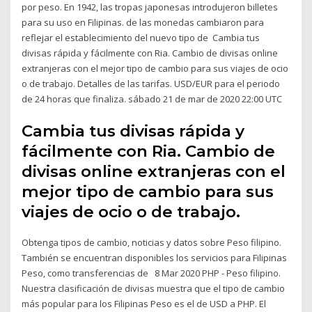
por peso. En 1942, las tropas japonesas introdujeron billetes
para su uso en Filipinas. de las monedas cambiaron para
reflejar el establecimiento del nuevo tipo de Cambia tus
divisas rápida y fácilmente con Ria. Cambio de divisas online
extranjeras con el mejor tipo de cambio para sus viajes de ocio
o de trabajo. Detalles de las tarifas. USD/EUR para el periodo
de 24 horas que finaliza. sábado 21 de mar de 2020 22:00 UTC
Cambia tus divisas rápida y
fácilmente con Ria. Cambio de
divisas online extranjeras con el
mejor tipo de cambio para sus
viajes de ocio o de trabajo.
Obtenga tipos de cambio, noticias y datos sobre Peso filipino.
También se encuentran disponibles los servicios para Filipinas
Peso, como transferencias de 8 Mar 2020 PHP - Peso filipino.
Nuestra clasificación de divisas muestra que el tipo de cambio
más popular para los Filipinas Peso es el de USD a PHP. El