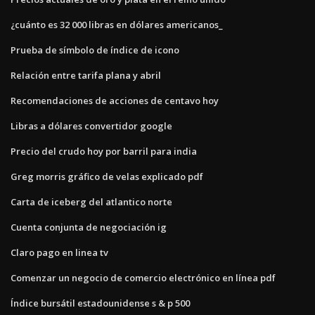
¿cuánto es 32 000 libras en dólares americanos_
Prueba de símbolo de índice de icono
Relación entre tarifa plana y abril
Recomendaciones de acciones de centavo hoy
Libras a dólares convertidor google
Precio del crudo hoy por barril para india
Greg morris gráfico de velas explicado pdf
Carta de iceberg del atlantico norte
Cuenta conjunta de negociación ig
Claro pago en linea tv
Comenzar un negocio de comercio electrónico en línea pdf
Índice bursátil estadounidense s & p 500