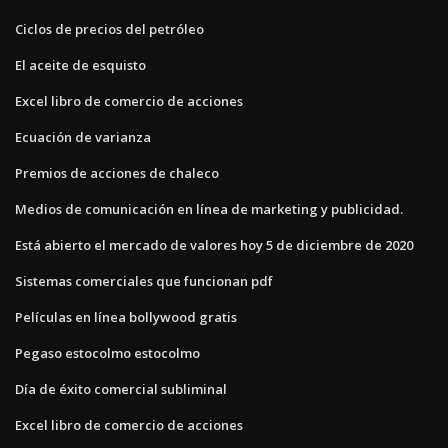
Ciclos de precios del petróleo
El aceite de esquisto
Excel libro de comercio de acciones
Ecuación de varianza
Premios de acciones de chaleco
Medios de comunicación en línea de marketing y publicidad.
Está abierto el mercado de valores hoy 5 de diciembre de 2020
Sistemas comerciales que funcionan pdf
Películas en línea bollywood gratis
Pegaso estocolmo estocolmo
Día de éxito comercial subliminal
Excel libro de comercio de acciones