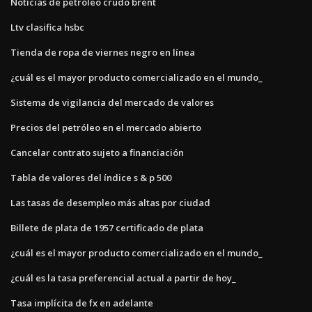
Noticias de petróleo crudo brent
Ltv clasifica hsbc
Tienda de ropa de viernes negro en línea
¿cuál es el mayor producto comercializado en el mundo_
Sistema de vigilancia del mercado de valores
Precios del petróleo en el mercado abierto
Cancelar contrato sujeto a financiación
Tabla de valores del índice s & p 500
Las tasas de desempleo más altas por ciudad
Billete de plata de 1957 certificado de plata
¿cuál es el mayor producto comercializado en el mundo_
¿cuál es la tasa preferencial actual a partir de hoy_
Tasa implícita de fx en adelante