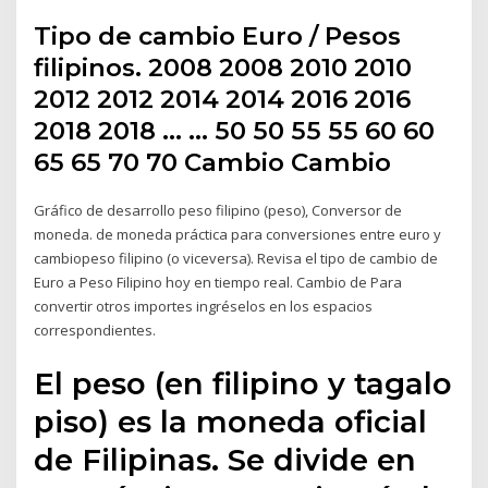
Tipo de cambio Euro / Pesos
filipinos. 2008 2008 2010 2010
2012 2012 2014 2014 2016 2016
2018 2018 … … 50 50 55 55 60 60
65 65 70 70 Cambio Cambio
Gráfico de desarrollo peso filipino (peso), Conversor de
moneda. de moneda práctica para conversiones entre euro y
cambiopeso filipino (o viceversa). Revisa el tipo de cambio de
Euro a Peso Filipino hoy en tiempo real. Cambio de Para
convertir otros importes ingréselos en los espacios
correspondientes.
El peso (en filipino y tagalo
piso) es la moneda oficial
de Filipinas. Se divide en