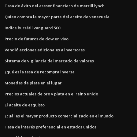
Tasa de éxito del asesor financiero de merrill lynch
Quien compra la mayor parte del aceite de venezuela
Índice bursátil vanguard 500
Precio de futuros de dow en vivo
Vendió acciones adicionales a inversores
Sistema de vigilancia del mercado de valores
¿qué es la tasa de recompra inversa_
Monedas de plata en el lugar
Precios actuales de oro y plata en el reino unido
El aceite de esquisto
¿cuál es el mayor producto comercializado en el mundo_
Tasa de interés preferencial en estados unidos