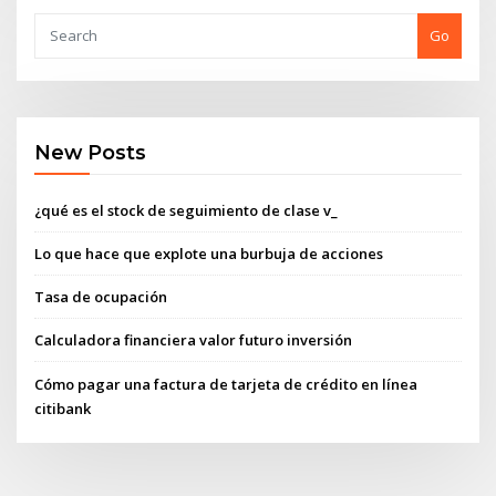
Go
New Posts
¿qué es el stock de seguimiento de clase v_
Lo que hace que explote una burbuja de acciones
Tasa de ocupación
Calculadora financiera valor futuro inversión
Cómo pagar una factura de tarjeta de crédito en línea
citibank