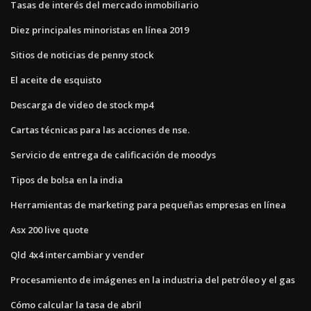
Tasas de interés del mercado inmobiliario
Diez principales minoristas en línea 2019
Sitios de noticias de penny stock
El aceite de esquisto
Descarga de video de stock mp4
Cartas técnicas para las acciones de nse.
Servicio de entrega de calificación de moodys
Tipos de bolsa en la india
Herramientas de marketing para pequeñas empresas en línea
Asx 200 live quote
Qld 4x4 intercambiar y vender
Procesamiento de imágenes en la industria del petróleo y el gas
Cómo calcular la tasa de abril