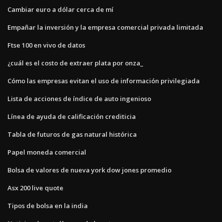
Cambiar euro a dólar cerca de mí
Empañar la inversión y la empresa comercial privada limitada
Ftse 100 en vivo de datos
¿cuál es el costo de extraer plata por onza_
Cómo las empresas evitan el uso de información privilegiada
Lista de acciones de índice de auto ingenioso
Línea de ayuda de calificación crediticia
Tabla de futuros de gas natural histórica
Papel moneda comercial
Bolsa de valores de nueva york dow jones promedio
Asx 200 live quote
Tipos de bolsa en la india