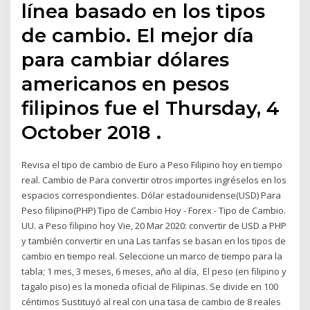
línea basado en los tipos
de cambio. El mejor día
para cambiar dólares
americanos en pesos
filipinos fue el Thursday, 4
October 2018 .
Revisa el tipo de cambio de Euro a Peso Filipino hoy en tiempo
real. Cambio de Para convertir otros importes ingréselos en los
espacios correspondientes. Dólar estadounidense(USD) Para
Peso filipino(PHP) Tipo de Cambio Hoy - Forex - Tipo de Cambio.
UU. a Peso filipino hoy Vie, 20 Mar 2020: convertir de USD a PHP
y también convertir en una Las tarifas se basan en los tipos de
cambio en tiempo real. Seleccione un marco de tiempo para la
tabla; 1 mes, 3 meses, 6 meses, año al día, El peso (en filipino y
tagalo piso) es la moneda oficial de Filipinas. Se divide en 100
céntimos Sustituyó al real con una tasa de cambio de 8 reales