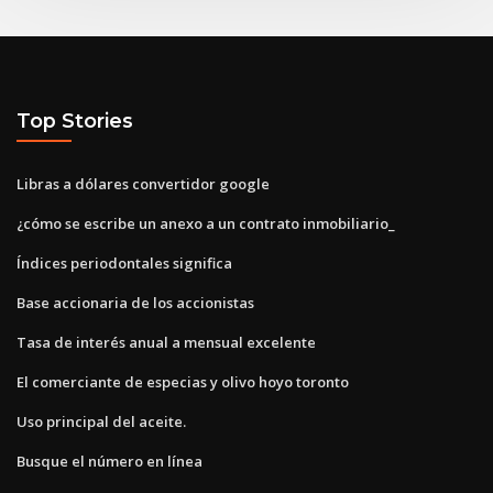
Top Stories
Libras a dólares convertidor google
¿cómo se escribe un anexo a un contrato inmobiliario_
Índices periodontales significa
Base accionaria de los accionistas
Tasa de interés anual a mensual excelente
El comerciante de especias y olivo hoyo toronto
Uso principal del aceite.
Busque el número en línea