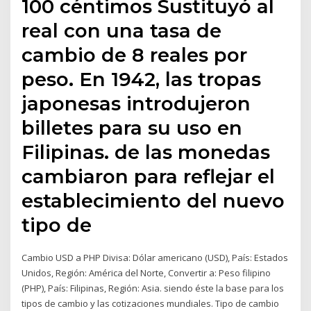
100 céntimos Sustituyó al
real con una tasa de
cambio de 8 reales por
peso. En 1942, las tropas
japonesas introdujeron
billetes para su uso en
Filipinas. de las monedas
cambiaron para reflejar el
establecimiento del nuevo
tipo de
Cambio USD a PHP Divisa: Dólar americano (USD), País: Estados
Unidos, Región: América del Norte, Convertir a: Peso filipino
(PHP), País: Filipinas, Región: Asia. siendo éste la base para los
tipos de cambio y las cotizaciones mundiales. Tipo de cambio