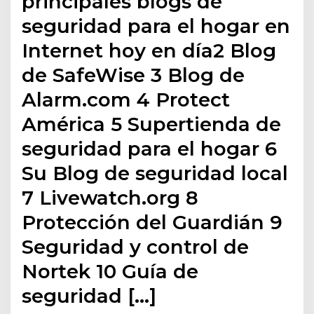
principales blogs de
seguridad para el hogar en
Internet hoy en día2 Blog
de SafeWise 3 Blog de
Alarm.com 4 Protect
América 5 Supertienda de
seguridad para el hogar 6
Su Blog de seguridad local
7 Livewatch.org 8
Protección del Guardián 9
Seguridad y control de
Nortek 10 Guía de
seguridad […]