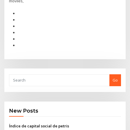
móviles,
Go
New Posts
Índice de capital social de petris