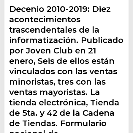
Decenio 2010-2019: Diez
acontecimientos
trascendentales de la
informatización. Publicado
por Joven Club en 21
enero, Seis de ellos están
vinculados con las ventas
minoristas, tres con las
ventas mayoristas. La
tienda electrónica, Tienda
de 5ta. y 42 de la Cadena
de Tiendas. Formulario