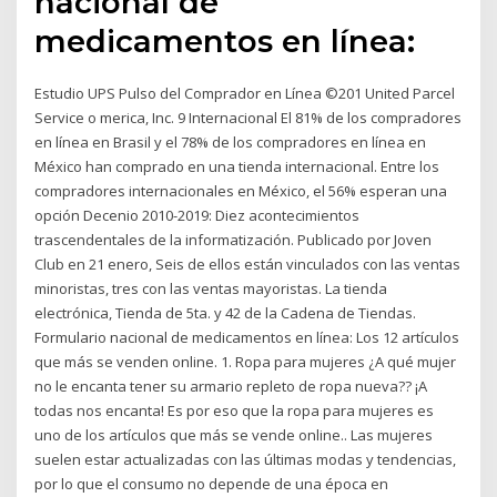
nacional de
medicamentos en línea:
Estudio UPS Pulso del Comprador en Línea ©201 United Parcel
Service o merica, Inc. 9 Internacional El 81% de los compradores
en línea en Brasil y el 78% de los compradores en línea en
México han comprado en una tienda internacional. Entre los
compradores internacionales en México, el 56% esperan una
opción Decenio 2010-2019: Diez acontecimientos
trascendentales de la informatización. Publicado por Joven
Club en 21 enero, Seis de ellos están vinculados con las ventas
minoristas, tres con las ventas mayoristas. La tienda
electrónica, Tienda de 5ta. y 42 de la Cadena de Tiendas.
Formulario nacional de medicamentos en línea: Los 12 artículos
que más se venden online. 1. Ropa para mujeres ¿A qué mujer
no le encanta tener su armario repleto de ropa nueva?? ¡A
todas nos encanta! Es por eso que la ropa para mujeres es
uno de los artículos que más se vende online.. Las mujeres
suelen estar actualizadas con las últimas modas y tendencias,
por lo que el consumo no depende de una época en