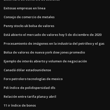
Exitosas empresas en linea
Consejo de comercio de metales
Penny stocks uk bolsa de valores
Está abierto el mercado de valores hoy 5 de diciembre de 2020
Procesamiento de imágenes en la industria del petróleo y el gas
Bolsa de valores de nueva york dow jones promedio
Ejemplo de interés abierto y volumen de negociación
Canadá dólar estadounidense
Foro petrolero tecnologías de mexico
Pdi índice de polidispersidad dls
Relación entre tarifa plana y abril
11 ir índice de bonos