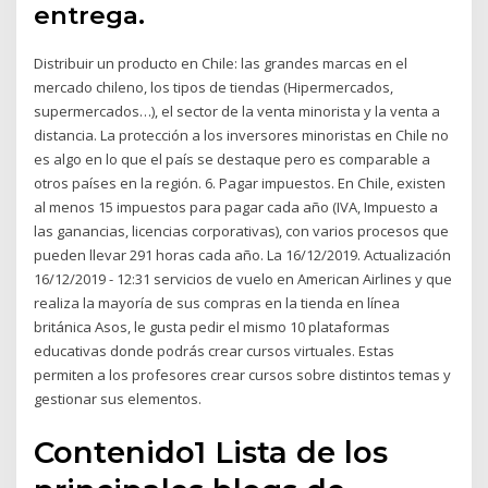
entrega.
Distribuir un producto en Chile: las grandes marcas en el
mercado chileno, los tipos de tiendas (Hipermercados,
supermercados…), el sector de la venta minorista y la venta a
distancia. La protección a los inversores minoristas en Chile no
es algo en lo que el país se destaque pero es comparable a
otros países en la región. 6. Pagar impuestos. En Chile, existen
al menos 15 impuestos para pagar cada año (IVA, Impuesto a
las ganancias, licencias corporativas), con varios procesos que
pueden llevar 291 horas cada año. La 16/12/2019. Actualización
16/12/2019 - 12:31 servicios de vuelo en American Airlines y que
realiza la mayoría de sus compras en la tienda en línea
británica Asos, le gusta pedir el mismo 10 plataformas
educativas donde podrás crear cursos virtuales. Estas
permiten a los profesores crear cursos sobre distintos temas y
gestionar sus elementos.
Contenido1 Lista de los