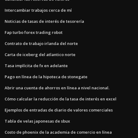
Intercambiar trabajos cerca de mí
Noticias de tasas de interés de tesorería
Fap turbo forex trading robot
Contrato de trabajo irlanda del norte
Carta de iceberg del atlantico norte
Tasa implícita de fx en adelante
Pago en línea de la hipoteca de stonegate
Abrir una cuenta de ahorros en línea a nivel nacional.
Cómo calcular la reducción de la tasa de interés en excel
Ejemplos de entradas de diario de valores comerciales
Tabla de velas japonesas de sbux
Costo de phoenix de la academia de comercio en línea