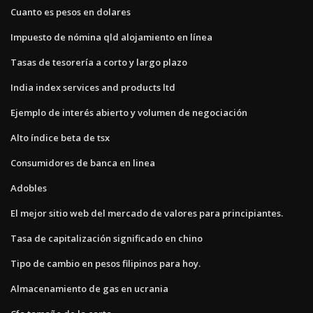
Cuanto es pesos en dolares
Impuesto de nómina qld alojamiento en línea
Tasas de tesorería a corto y largo plazo
India index services and products ltd
Ejemplo de interés abierto y volumen de negociación
Alto índice beta de tsx
Consumidores de banca en linea
Adobles
El mejor sitio web del mercado de valores para principiantes.
Tasa de capitalización significado en chino
Tipo de cambio en pesos filipinos para hoy.
Almacenamiento de gas en ucrania