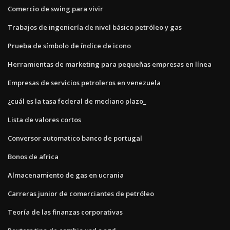
Comercio de swing para vivir
Trabajos de ingeniería de nivel básico petróleo y gas
Prueba de símbolo de índice de icono
Herramientas de marketing para pequeñas empresas en línea
Empresas de servicios petroleros en venezuela
¿cuál es la tasa federal de mediano plazo_
Lista de valores cortos
Conversor automatico banco de portugal
Bonos de africa
Almacenamiento de gas en ucrania
Carreras junior de comerciantes de petróleo
Teoría de las finanzas corporativas