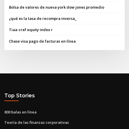
Bolsa de valores de nueva york dow jones promedio
¿qué es la tasa de recompra inversa_
Tiaa-cref equity index r
Chase visa pago de facturas en línea
Top Stories
800 balas en línea
Teoría de las finanzas corporativas