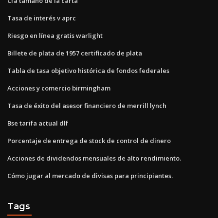
Cfa tamaño de la carta
Tasa de interés v aprc
Riesgo en línea gratis warlight
Billete de plata de 1957 certificado de plata
Tabla de tasa objetivo histórica de fondos federales
Acciones y comercio birmingham
Tasa de éxito del asesor financiero de merrill lynch
Bse tarifa actual dlf
Porcentaje de entrega de stock de control de dinero
Acciones de dividendos mensuales de alto rendimiento.
Cómo jugar al mercado de divisas para principiantes.
Tags