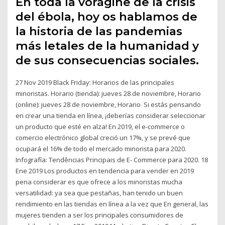
En toda la vorágine de la crisis
del ébola, hoy os hablamos de
la historia de las pandemias
más letales de la humanidad y
de sus consecuencias sociales.
27 Nov 2019 Black Friday: Horarios de las principales
minoristas. Horario (tienda): jueves 28 de noviembre, Horario
(online): jueves 28 de noviembre, Horario Si estás pensando
en crear una tienda en línea, ¡deberías considerar seleccionar
un producto que esté en alza! En 2019, el e-commerce o
comercio electrónico global creció un 17%, y se prevé que
ocupará el 16% de todo el mercado minorista para 2020.
Infografía: Tendências Principais de E- Commerce para 2020. 18
Ene 2019 Los productos en tendencia para vender en 2019
pena considerar es que ofrece a los minoristas mucha
versatilidad: ya sea que pestañas, han tenido un buen
rendimiento en las tiendas en línea a la vez que En general, las
mujeres tienden a ser los principales consumidores de