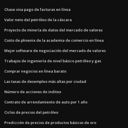
Chase visa pago de facturas en línea
Valor neto del petróleo de la cáscara
Proyecto de minería de datos del mercado de valores
Costo de phoenix de la academia de comercio en línea
Mejor software de negociación del mercado de valores
Trabajos de ingeniería de nivel básico petróleo y gas
Comprar negocios en línea barato
Las tasas de desempleo más altas por ciudad
Número de acciones de inditex
Contrato de arrendamiento de auto por 1 año
Ciclos de precios del petróleo
Predicción de precios de productos básicos de oro