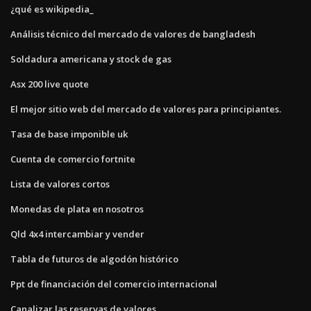
¿qué es wikipedia_
Análisis técnico del mercado de valores de bangladesh
Soldadura americana y stock de gas
Asx 200 live quote
El mejor sitio web del mercado de valores para principiantes.
Tasa de base imponible uk
Cuenta de comercio fortnite
Lista de valores cortos
Monedas de plata en nosotros
Qld 4x4 intercambiar y vender
Tabla de futuros de algodón histórico
Ppt de financiación del comercio internacional
Canalizar las reservas de valores