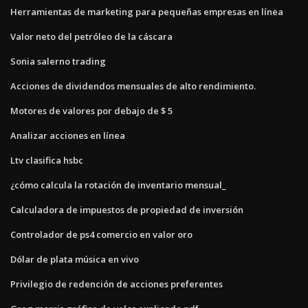
Herramientas de marketing para pequeñas empresas en línea
Valor neto del petróleo de la cáscara
Sonia salerno trading
Acciones de dividendos mensuales de alto rendimiento.
Motores de valores por debajo de $ 5
Analizar acciones en línea
Ltv clasifica hsbc
¿cómo calcula la rotación de inventario mensual_
Calculadora de impuestos de propiedad de inversión
Controlador de ps4 comercio en valor oro
Dólar de plata música en vivo
Privilegio de redención de acciones preferentes