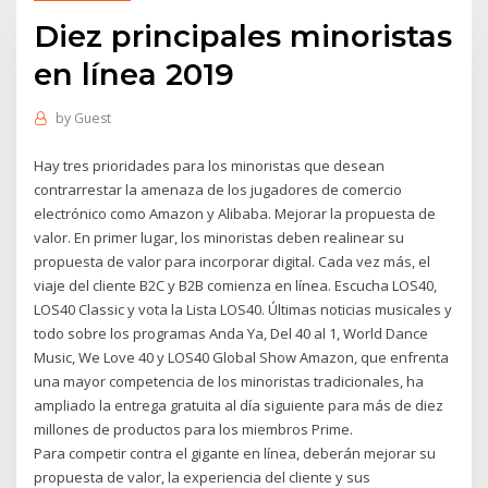
Diez principales minoristas
en línea 2019
by
Guest
Hay tres prioridades para los minoristas que desean
contrarrestar la amenaza de los jugadores de comercio
electrónico como Amazon y Alibaba. Mejorar la propuesta de
valor. En primer lugar, los minoristas deben realinear su
propuesta de valor para incorporar digital. Cada vez más, el
viaje del cliente B2C y B2B comienza en línea. Escucha LOS40,
LOS40 Classic y vota la Lista LOS40. Últimas noticias musicales y
todo sobre los programas Anda Ya, Del 40 al 1, World Dance
Music, We Love 40 y LOS40 Global Show Amazon, que enfrenta
una mayor competencia de los minoristas tradicionales, ha
ampliado la entrega gratuita al día siguiente para más de diez
millones de productos para los miembros Prime.
Para competir contra el gigante en línea, deberán mejorar su
propuesta de valor, la experiencia del cliente y sus