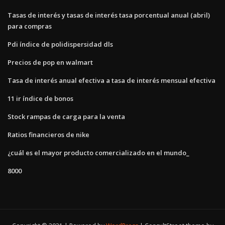
Tasas de interés y tasas de interés tasa porcentual anual (abril)
para compras
Pdi índice de polidispersidad dls
Precios de pop en walmart
Tasa de interés anual efectiva a tasa de interés mensual efectiva
11 ir índice de bonos
Stock rampas de carga para la venta
Ratios financieros de nike
¿cuál es el mayor producto comercializado en el mundo_
8000