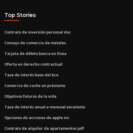
Top Stories
Contrato de inversión personal doc
Consejo de comercio de metales
Tarjeta de débito banca en línea
Oferta en derecho contractual
Tasa de interés base del bce
Comercio de coche en préstamo
Objetivos futuros de la vida
Tasa de interés anual a mensual excelente
Opciones de acciones de apple inc
Contrato de alquiler de apartamentos pdf