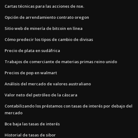
Cartas técnicas para las acciones de nse.
Opción de arrendamiento contrato oregon
Sitio web de minería de bitcoin en línea
Cómo predecir los tipos de cambio de divisas
Precio de plata en sudáfrica
Trabajos de comerciante de materias primas reino unido
Precios de pop en walmart
Análisis del mercado de valores australiano
Valor neto del petróleo de la cáscara
Contabilizando los préstamos con tasas de interés por debajo del
mercado
Bce baja las tasas de interés
Historial de tasas de sibor