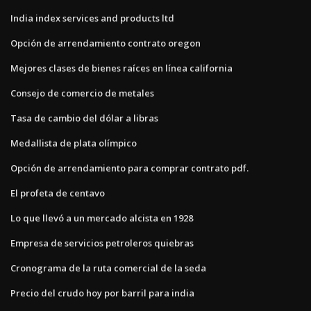
India index services and products ltd
Opción de arrendamiento contrato oregon
Mejores clases de bienes raíces en línea california
Consejo de comercio de metales
Tasa de cambio del dólar a libras
Medallista de plata olímpico
Opción de arrendamiento para comprar contrato pdf.
El profeta de centavo
Lo que llevó a un mercado alcista en 1928
Empresa de servicios petroleros quiebras
Cronograma de la ruta comercial de la seda
Precio del crudo hoy por barril para india