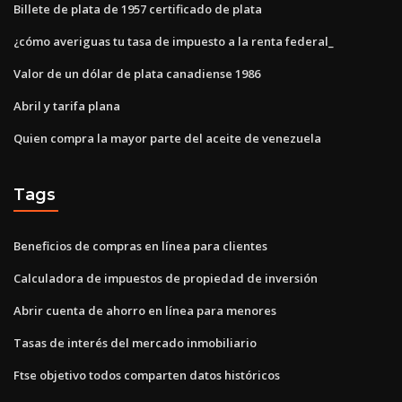
Billete de plata de 1957 certificado de plata
¿cómo averiguas tu tasa de impuesto a la renta federal_
Valor de un dólar de plata canadiense 1986
Abril y tarifa plana
Quien compra la mayor parte del aceite de venezuela
Tags
Beneficios de compras en línea para clientes
Calculadora de impuestos de propiedad de inversión
Abrir cuenta de ahorro en línea para menores
Tasas de interés del mercado inmobiliario
Ftse objetivo todos comparten datos históricos