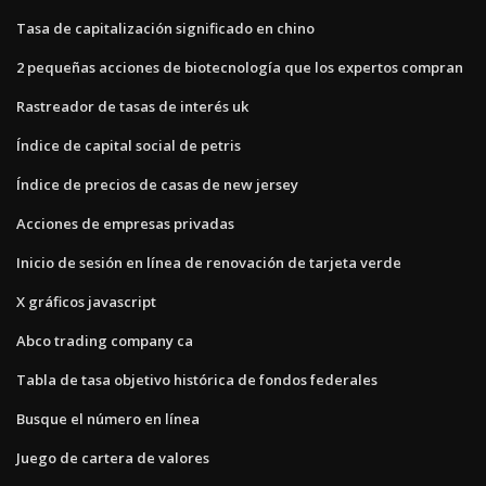
Tasa de capitalización significado en chino
2 pequeñas acciones de biotecnología que los expertos compran
Rastreador de tasas de interés uk
Índice de capital social de petris
Índice de precios de casas de new jersey
Acciones de empresas privadas
Inicio de sesión en línea de renovación de tarjeta verde
X gráficos javascript
Abco trading company ca
Tabla de tasa objetivo histórica de fondos federales
Busque el número en línea
Juego de cartera de valores