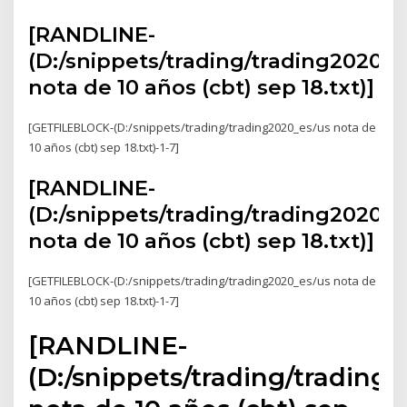
[RANDLINE-
(D:/snippets/trading/trading2020_e
nota de 10 años (cbt) sep 18.txt)]
[GETFILEBLOCK-(D:/snippets/trading/trading2020_es/us nota de
10 años (cbt) sep 18.txt)-1-7]
[RANDLINE-
(D:/snippets/trading/trading2020_e
nota de 10 años (cbt) sep 18.txt)]
[GETFILEBLOCK-(D:/snippets/trading/trading2020_es/us nota de
10 años (cbt) sep 18.txt)-1-7]
[RANDLINE-
(D:/snippets/trading/trading