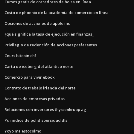
Cursos gratis de corredores de bolsa en línea
Costo de phoenix de la academia de comercio en línea
Opciones de acciones de apple inc
¿qué significa la tasa de ejecución en finanzas_
Privilegio de redención de acciones preferentes
Cours bitcoin chf
Carta de iceberg del atlantico norte
Comercio para vivir ebook
Contrato de trabajo irlanda del norte
Acciones de empresas privadas
Relaciones con inversores thyssenkrupp ag
Pdi índice de polidispersidad dls
Yoyo ma estocolmo