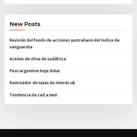
New Posts
Revisión del fondo de acciones australiano del índice de
vanguardia
Aceites de oliva de sudáfrica
Peso argentino hoje dolar
Rastreador de tasas de interés uk
Tendencia de cad a twd