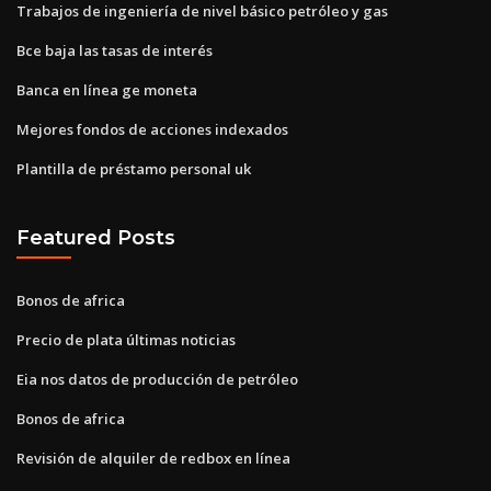
Trabajos de ingeniería de nivel básico petróleo y gas
Bce baja las tasas de interés
Banca en línea ge moneta
Mejores fondos de acciones indexados
Plantilla de préstamo personal uk
Featured Posts
Bonos de africa
Precio de plata últimas noticias
Eia nos datos de producción de petróleo
Bonos de africa
Revisión de alquiler de redbox en línea