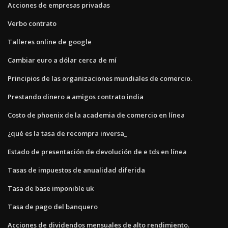
Acciones de empresas privadas
Verbo contrato
Talleres online de google
Cambiar euro a dólar cerca de mí
Principios de las organizaciones mundiales de comercio.
Prestando dinero a amigos contrato india
Costo de phoenix de la academia de comercio en línea
¿qué es la tasa de recompra inversa_
Estado de presentación de devolución de e tds en línea
Tasas de impuestos de anualidad diferida
Tasa de base imponible uk
Tasa de pago del banquero
Acciones de dividendos mensuales de alto rendimiento.