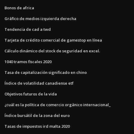
Bonos de africa
Gráfico de medios izquierda derecha
Tendencia de cad a twd
Tarjeta de crédito comercial de gamestop en línea
Cálculo dinámico del stock de seguridad en excel.
1040 tramos fiscales 2020
Tasa de capitalización significado en chino
Índice de volatilidad canadiense etf
Objetivos futuros de la vida
¿cuál es la política de comercio orgánico internacional_
Índice bursátil de la zona del euro
Tasas de impuestos ird malta 2020